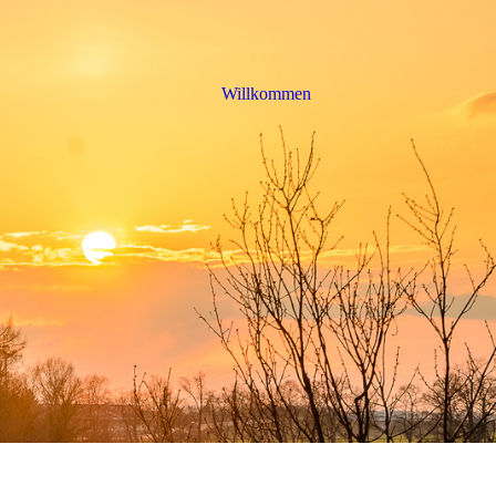
Willkommen