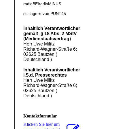
radioBEI
radioMINUS
schlagerrevue
PUNT45
Inhaltlich Verantwortlicher
gemäß § 18 Abs. 2 MStV
(Medienstaatsvertrag)
Herr Uwe Militz
Richard-Wagner-Straße 6;
02625 Bautzen (
Deutschland )
Inhaltlich Verantwortlicher
i.S.d. Presserechtes
Herr Uwe Militz
Richard-Wagner-Straße 6;
02625 Bautzen (
Deutschland )
Kontaktformular
Klicken Sie hier um